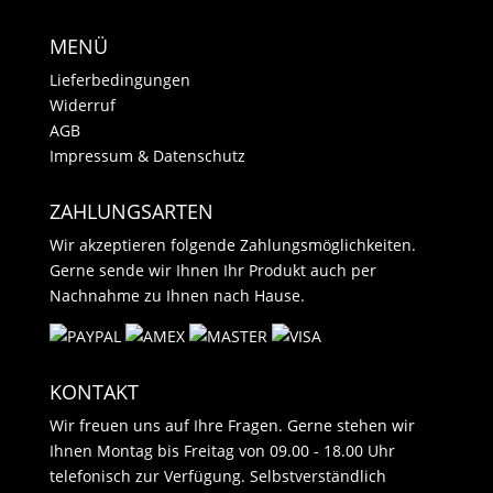
MENÜ
Lieferbedingungen
Widerruf
AGB
Impressum & Datenschutz
ZAHLUNGSARTEN
Wir akzeptieren folgende Zahlungsmöglichkeiten.
Gerne sende wir Ihnen Ihr Produkt auch per
Nachnahme zu Ihnen nach Hause.
KONTAKT
Wir freuen uns auf Ihre Fragen. Gerne stehen wir
Ihnen Montag bis Freitag von 09.00 - 18.00 Uhr
telefonisch zur Verfügung. Selbstverständlich