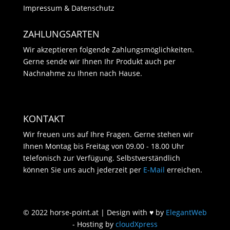
Impressum & Datenschutz
ZAHLUNGSARTEN
Wir akzeptieren folgende Zahlungsmöglichkeiten.
Gerne sende wir Ihnen Ihr Produkt auch per
Nachnahme zu Ihnen nach Hause.
KONTAKT
Wir freuen uns auf Ihre Fragen. Gerne stehen wir
Ihnen Montag bis Freitag von 09.00 - 18.00 Uhr
telefonisch zur Verfügung. Selbstverständlich
können Sie uns auch jederzeit per
E-Mail
erreichen.
© 2022 horse-point.at | Design with
♥
by
ElegantWeb
- Hosting by
cloudXpress