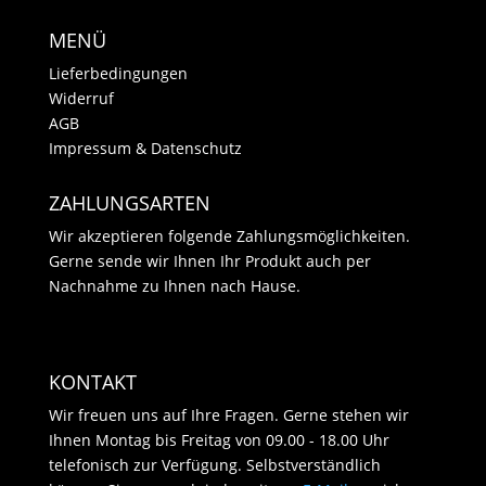
MENÜ
Lieferbedingungen
Widerruf
AGB
Impressum & Datenschutz
ZAHLUNGSARTEN
Wir akzeptieren folgende Zahlungsmöglichkeiten.
Gerne sende wir Ihnen Ihr Produkt auch per
Nachnahme zu Ihnen nach Hause.
KONTAKT
Wir freuen uns auf Ihre Fragen. Gerne stehen wir
Ihnen Montag bis Freitag von 09.00 - 18.00 Uhr
telefonisch zur Verfügung. Selbstverständlich