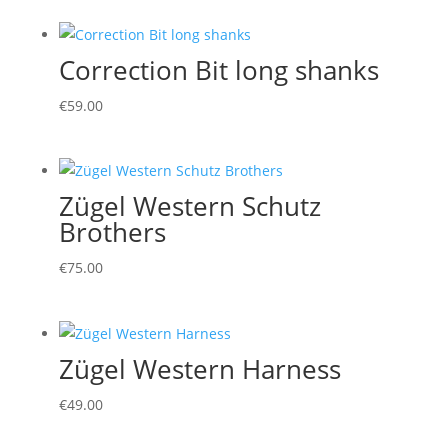
Correction Bit long shanks
€
59.00
Zügel Western Schutz
Brothers
€
75.00
Zügel Western Harness
€
49.00