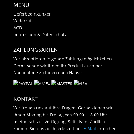
MENÜ
Lieferbedingungen
Widerruf
AGB
Impressum & Datenschutz
ZAHLUNGSARTEN
Wir akzeptieren folgende Zahlungsmöglichkeiten.
Gerne sende wir Ihnen Ihr Produkt auch per
Nachnahme zu Ihnen nach Hause.
KONTAKT
Wir freuen uns auf Ihre Fragen. Gerne stehen wir
Ihnen Montag bis Freitag von 09.00 - 18.00 Uhr
telefonisch zur Verfügung. Selbstverständlich
können Sie uns auch jederzeit per
E-Mail
erreichen.