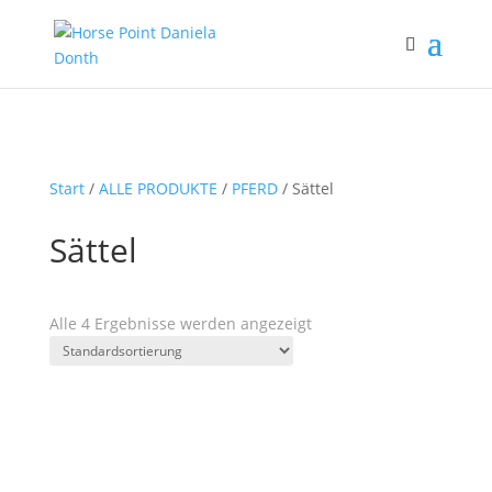
Start
/
ALLE PRODUKTE
/
PFERD
/ Sättel
Sättel
Alle 4 Ergebnisse werden angezeigt