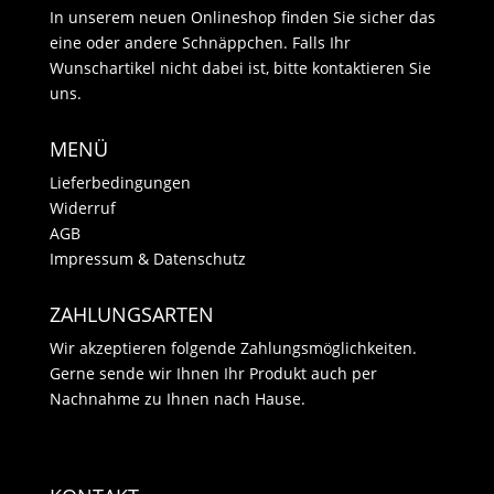
In unserem neuen Onlineshop finden Sie sicher das
eine oder andere Schnäppchen. Falls Ihr
Wunschartikel nicht dabei ist, bitte kontaktieren Sie
uns.
MENÜ
Lieferbedingungen
Widerruf
AGB
Impressum & Datenschutz
ZAHLUNGSARTEN
Wir akzeptieren folgende Zahlungsmöglichkeiten.
Gerne sende wir Ihnen Ihr Produkt auch per
Nachnahme zu Ihnen nach Hause.