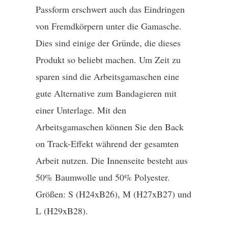
Passform erschwert auch das Eindringen
von Fremdkörpern unter die Gamasche.
Dies sind einige der Gründe, die dieses
Produkt so beliebt machen. Um Zeit zu
sparen sind die Arbeitsgamaschen eine
gute Alternative zum Bandagieren mit
einer Unterlage. Mit den
Arbeitsgamaschen können Sie den Back
on Track-Effekt während der gesamten
Arbeit nutzen. Die Innenseite besteht aus
50% Baumwolle und 50% Polyester.
Größen: S (H24xB26), M (H27xB27) und
L (H29xB28).