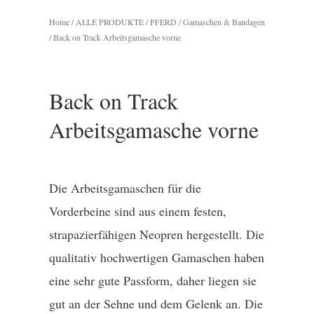
Home
/
ALLE PRODUKTE
/
PFERD
/
Gamaschen & Bandagen
/ Back on Track Arbeitsgamasche vorne
Back on Track
Arbeitsgamasche vorne
Die Arbeitsgamaschen für die
Vorderbeine sind aus einem festen,
strapazierfähigen Neopren hergestellt. Die
qualitativ hochwertigen Gamaschen haben
eine sehr gute Passform, daher liegen sie
gut an der Sehne und dem Gelenk an. Die